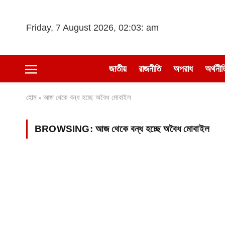
Friday, 7 August 2026, 02:03: am
জাতীয়
রাজনীতি
অপরাধ
অর্থনীত
হোম
আজ থেকে বন্ধ হচ্ছে অবৈধ মোবাইল
»
BROWSING:
আজ থেকে বন্ধ হচ্ছে অবৈধ মোবাইল