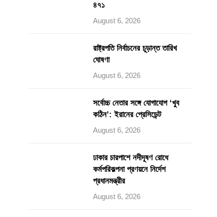
৪৭১
August 6, 2026
রাষ্ট্রপতি নির্বাচনের চূড়ান্ত তারিখ
ঘোষণা
August 6, 2026
সর্বোচ্চ নেতার সঙ্গে যোগাযোগ ‘খুব
কঠিন’: ইরানের প্রেসিডেন্ট
August 6, 2026
ঢাকার চারপাশে নদীদূষণ রোধে
কর্মপরিকল্পনা প্রণয়নে নির্দেশ
প্রধানমন্ত্রীর
August 6, 2026