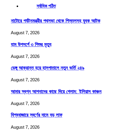
সর্বাধিক পঠিত
নাটোরে পর্যটনমন্ত্রীর পথসভা থেকে পিস্তলসহ যুবক আটক
August 7, 2026
হাম উপসর্গে ৩ শিশুর মৃত্যু
August 7, 2026
ডেঙ্গু আক্রান্ত হয়ে হাসপাতালে নতুন ভর্তি ২৪৯
August 7, 2026
আমার স্বপ্ন আপনাদের কাছে দিয়ে গেলাম: ইলিয়াস কাঞ্চন
August 7, 2026
বিশ্ববাজারে স্বর্ণের দামে বড় লাফ
August 7, 2026