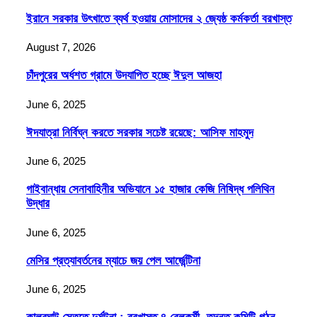
ইরানে সরকার উৎখাতে ব্যর্থ হওয়ায় মোসাদের ২ জ্যেষ্ঠ কর্মকর্তা বরখাস্ত
August 7, 2026
চাঁদপুরের অর্ধশত গ্রামে উদযাপিত হচ্ছে ঈদুল আজহা
June 6, 2025
ঈদযাত্রা নির্বিঘ্ন করতে সরকার সচেষ্ট রয়েছে: আসিফ মাহমুদ
June 6, 2025
গাইবান্ধায় সেনাবাহিনীর অভিযানে ১৫ হাজার কেজি নিষিদ্ধ পলিথিন
উদ্ধার
June 6, 2025
মেসির প্রত্যাবর্তনের ম্যাচে জয় পেল আর্জেন্টিনা
June 6, 2025