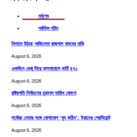
সর্বশেষ
সর্বাধিক পঠিত
নিলামে উঠছে অভিনেতা রাজপাল যাদবের বাড়ি
August 6, 2026
একদিনে ডেঙ্গু নিয়ে হাসপাতালে ভর্তি ৪৭১
August 6, 2026
রাষ্ট্রপতি নির্বাচনের চূড়ান্ত তারিখ ঘোষণা
August 6, 2026
সর্বোচ্চ নেতার সঙ্গে যোগাযোগ ‘খুব কঠিন’: ইরানের প্রেসিডেন্ট
August 6, 2026