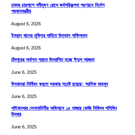
ঢাকার চারপাশে নদীদূষণ রোধে কর্মপরিকল্পনা প্রণয়নে নির্দেশ
প্রধানমন্ত্রীর
August 6, 2026
ইমরান খানের মুক্তির দাবিতে উত্তাল পাকিস্তান
August 6, 2026
চাঁদপুরের অর্ধশত গ্রামে উদযাপিত হচ্ছে ঈদুল আজহা
June 6, 2025
ঈদযাত্রা নির্বিঘ্ন করতে সরকার সচেষ্ট রয়েছে: আসিফ মাহমুদ
June 6, 2025
গাইবান্ধায় সেনাবাহিনীর অভিযানে ১৫ হাজার কেজি নিষিদ্ধ পলিথিন
উদ্ধার
June 6, 2025