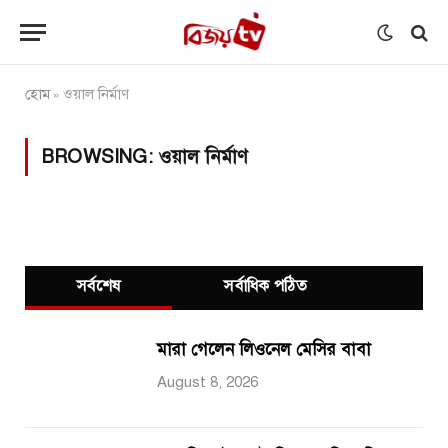
হোম
ওয়াল নির্মাণ
»
BROWSING:
ওয়াল নির্মাণ
সর্বশেষ
সর্বাধিক পঠিত
মারা গেলেন লিওনেল মেসির বাবা
August 8, 2026