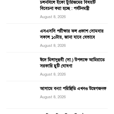
চলনবিলে ইকো ট্যুরিজমের বিষয়টি
বিবেচনা করা হচ্ছে : পর্যটনমন্ত্রী
August 8, 2026
এসএসসি পরীক্ষার ফল প্রকাশ সোমবার
সকাল ১০টায়, জানা যাবে যেভাবে
August 8, 2026
ঈদে মিলাদুন্নবী (সা.) উপলক্ষে আমিরাতে
সরকারি ছুটি ঘোষণা
August 8, 2026
আসামে বন্যা পরিস্থিতি এখনও উদ্বেগজনক
August 8, 2026