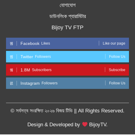
যোগাযোগ
ডাউনলিংক প্যারামিটার
Bijoy TV FTP
Facebook
Likes
Like our page
Twitter
Followers
Follow Us
1.8M
Subscribers
Subscribe
Instagram
Followers
Follow Us
© সর্বসত্ব সংরক্ষিত ২০২৬ বিজয় টিভি || All Rights Reserved.
Design & Developed by
BijoyTV.