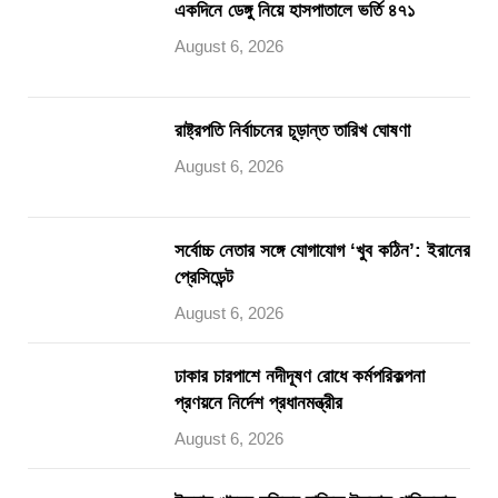
একদিনে ডেঙ্গু নিয়ে হাসপাতালে ভর্তি ৪৭১
August 6, 2026
রাষ্ট্রপতি নির্বাচনের চূড়ান্ত তারিখ ঘোষণা
August 6, 2026
সর্বোচ্চ নেতার সঙ্গে যোগাযোগ ‘খুব কঠিন’: ইরানের
প্রেসিডেন্ট
August 6, 2026
ঢাকার চারপাশে নদীদূষণ রোধে কর্মপরিকল্পনা
প্রণয়নে নির্দেশ প্রধানমন্ত্রীর
August 6, 2026