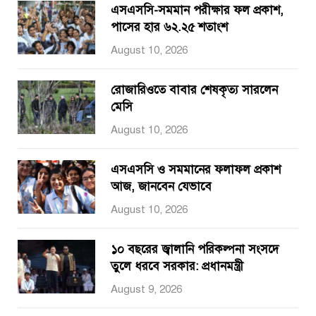
এসএসসি-সমমান পরীক্ষার ফল প্রকাশ,
পাসের হার ৬২.২৫ শতাংশ
August 10, 2026
রোজারিওতে বাবার শেষকৃত্য সারলেন
মেসি
August 10, 2026
এসএসসি ও সমমানের ফলাফল প্রকাশ
আজ, জানবেন যেভাবে
August 10, 2026
১০ বছরের জ্বালানি পরিকল্পনা সংসদে
তুলে ধরবে সরকার: প্রধানমন্ত্রী
August 9, 2026