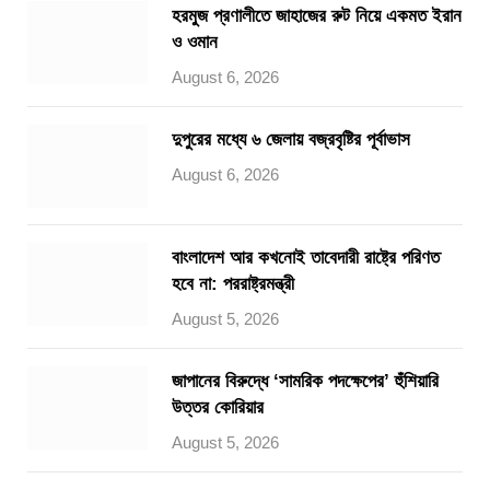
হরমুজ প্রণালীতে জাহাজের রুট নিয়ে একমত ইরান
ও ওমান
August 6, 2026
দুপুরের মধ্যে ৬ জেলায় বজ্রবৃষ্টির পূর্বাভাস
August 6, 2026
বাংলাদেশ আর কখনোই তাবেদারী রাষ্ট্রে পরিণত
হবে না: পররাষ্ট্রমন্ত্রী
August 5, 2026
জাপানের বিরুদ্ধে ‘সামরিক পদক্ষেপের’ হুঁশিয়ারি
উত্তর কোরিয়ার
August 5, 2026