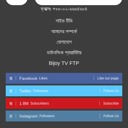
ফ্যাক্সঃ +৮৮-০২-৯৬৬৪৯৮৪
লাইভ টিভি
আমাদের সম্পর্কে
যোগাযোগ
ডাউনলিংক প্যারামিটার
Bijoy TV FTP
Facebook
Likes
Like our page
Twitter
Followers
Follow Us
1.8M
Subscribers
Subscribe
Instagram
Followers
Follow Us