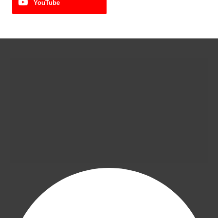
YouTube