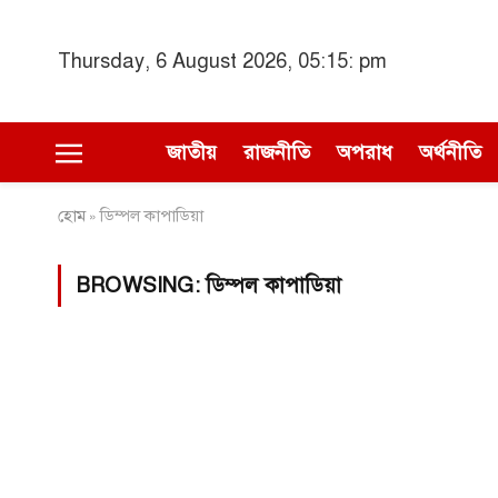
Thursday, 6 August 2026, 05:15: pm
জাতীয়
রাজনীতি
অপরাধ
অর্থনীতি
হোম
ডিম্পল কাপাডিয়া
»
BROWSING:
ডিম্পল কাপাডিয়া