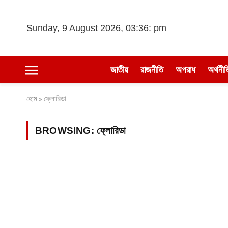
Sunday, 9 August 2026, 03:36: pm
জাতীয়
রাজনীতি
অপরাধ
অর্থনীত
হোম
ফ্লোরিডা
»
BROWSING:
ফ্লোরিডা