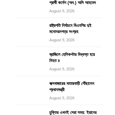
প্রার্থী কর্নেল (অব.) অলি আহমেদ
August 9, 2026
রাষ্ট্রপতি নির্বাচনে বিএনপির দুই
মনোনয়নপত্র সংগ্রহ
August 9, 2026
ব্রাজিলে হেলিকপ্টার বিধ্বস্ত হয়ে
নিহত ৪
August 9, 2026
কক্সবাজারের মাতারবাড়ী পৌঁছালেন
প্রধানমন্ত্রী
August 9, 2026
চুক্তির এখনই সেরা সময়: ইরানের