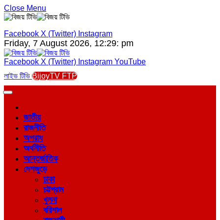
Close Menu
Facebook
X (Twitter)
Instagram
Friday, 7 August 2026, 12:29: pm
Facebook
X (Twitter)
Instagram
YouTube
লাইভ টিভি
BijoyTV FTP
জাতীয়
রাজনীতি
অপরাধ
অর্থনীতি
আন্তর্জাতিক
দেশজুড়ে
ঢাকা
চট্টগ্রাম
খুলনা
বরিশাল