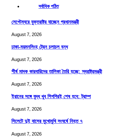
সর্বাধিক পঠিত
সেপ্টেম্বরে যুক্তরাষ্ট্র যাচ্ছেন প্রধানমন্ত্রী
August 7, 2026
ঢাকা-ময়মনসিংহ ট্রেন চলাচল বন্ধ
August 7, 2026
শীর্ষ মাদক কারবারিদের তালিকা তৈরি হচ্ছে: স্বরাষ্ট্রমন্ত্রী
August 7, 2026
ইরানের সঙ্গে যুদ্ধ খুব শিগগিরই শেষ হবে: ট্রাম্প
August 7, 2026
সিলেটে দুই বাসের মুখোমুখি সংঘর্ষে নিহত ৭
August 7, 2026