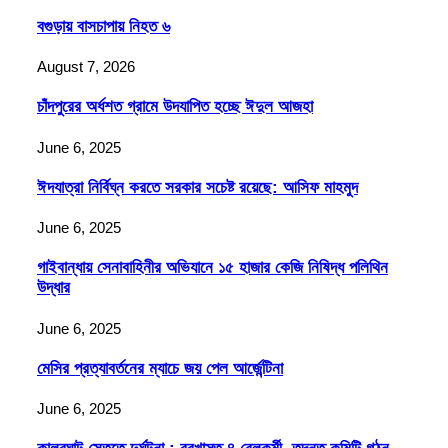
বগুড়ায় বাসচাপায় নিহত ৬
August 7, 2026
চাঁদপুরের অর্ধশত গ্রামে উদযাপিত হচ্ছে ঈদুল আজহা
June 6, 2025
ঈদযাত্রা নির্বিঘ্ন করতে সরকার সচেষ্ট রয়েছে: আসিফ মাহমুদ
June 6, 2025
গাইবান্ধায় সেনাবাহিনীর অভিযানে ১৫ হাজার কেজি নিষিদ্ধ পলিথিন
উদ্ধার
June 6, 2025
মেসির প্রত্যাবর্তনের ম্যাচে জয় পেল আর্জেন্টিনা
June 6, 2025