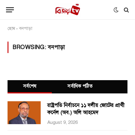
হোম
বনপাড়া
»
BROWSING:
বনপাড়া
সর্বশেষ
সর্বাধিক পঠিত
রাষ্ট্রপতি নির্বাচনে ১১ দলীয় জোটের প্রার্থী
কর্নেল (অব.) অলি আহমেদ
August 9, 2026