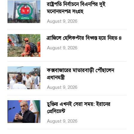
রাষ্ট্রপতি নির্বাচনে বিএনপির দুই
মনোনয়নপত্র সংগ্রহ
August 9, 2026
ব্রাজিলে হেলিকপ্টার বিধ্বস্ত হয়ে নিহত ৪
August 9, 2026
কক্সবাজারের মাতারবাড়ী পৌঁছালেন
প্রধানমন্ত্রী
August 9, 2026
চুক্তির এখনই সেরা সময়: ইরানের
প্রেসিডেন্ট
August 9, 2026