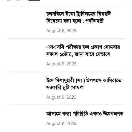
চলনবিলে ইকো ট্যুরিজমের বিষয়টি
বিবেচনা করা হচ্ছে : পর্যটনমন্ত্রী
August 8, 2026
এসএসসি পরীক্ষার ফল প্রকাশ সোমবার
সকাল ১০টায়, জানা যাবে যেভাবে
August 8, 2026
ঈদে মিলাদুন্নবী (সা.) উপলক্ষে আমিরাতে
সরকারি ছুটি ঘোষণা
August 8, 2026
আসামে বন্যা পরিস্থিতি এখনও উদ্বেগজনক
August 8, 2026