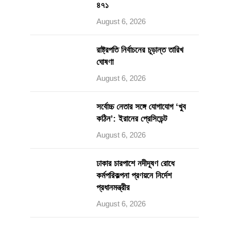
৪৭১
August 6, 2026
রাষ্ট্রপতি নির্বাচনের চূড়ান্ত তারিখ
ঘোষণা
August 6, 2026
সর্বোচ্চ নেতার সঙ্গে যোগাযোগ ‘খুব
কঠিন’: ইরানের প্রেসিডেন্ট
August 6, 2026
ঢাকার চারপাশে নদীদূষণ রোধে
কর্মপরিকল্পনা প্রণয়নে নির্দেশ
প্রধানমন্ত্রীর
August 6, 2026