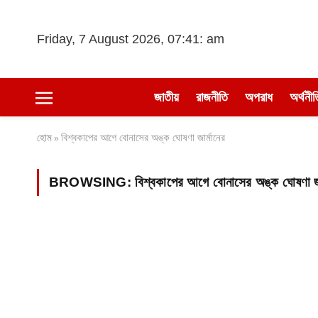
Friday, 7 August 2026, 07:41: am
জাতীয়
রাজনীতি
অপরাধ
অর্থনীত
হোম
বিশ্বকাপের আগে বোনাসের অঙ্ক ঘোষণা জার্মানের
»
BROWSING:
বিশ্বকাপের আগে বোনাসের অঙ্ক ঘোষণা জা