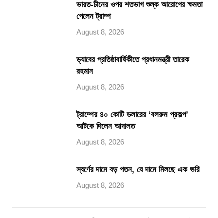
ভারত-চীনের ওপর শতভাগ শুল্ক আরোপের ক্ষমতা
পেলেন ট্রাম্প
August 8, 2026
ড্যাবের প্রতিষ্ঠাবার্ষিকীতে প্রধানমন্ত্রী তারেক
রহমান
August 8, 2026
ট্রাম্পের ৪০ কোটি ডলারের ‘বলরুম প্রকল্প’
আটকে দিলেন আদালত
August 8, 2026
স্বর্ণের দামে বড় পতন, যে দামে মিলছে এক ভরি
August 8, 2026