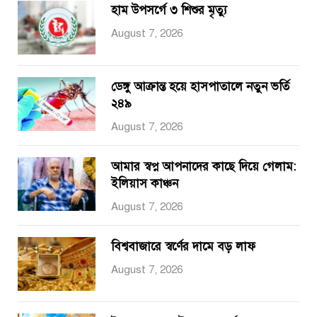
হাম উপসর্গে ৩ শিশুর মৃত্যু
August 7, 2026
ডেঙ্গু আক্রান্ত হয়ে হাসপাতালে নতুন ভর্তি
২৪৯
August 7, 2026
আমার স্বপ্ন আপনাদের কাছে দিয়ে গেলাম:
ইলিয়াস কাঞ্চন
August 7, 2026
বিশ্ববাজারে স্বর্ণের দামে বড় লাফ
August 7, 2026