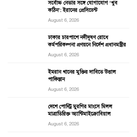
সর্বোচ্চ নেতার সঙ্গে যোগাযোগ ‘খুব
কঠিন’: ইরানের প্রেসিডেন্ট
August 6, 2026
ঢাকার চারপাশে নদীদূষণ রোধে
কর্মপরিকল্পনা প্রণয়নে নির্দেশ প্রধানমন্ত্রীর
August 6, 2026
ইমরান খানের মুক্তির দাবিতে উত্তাল
পাকিস্তান
August 6, 2026
দেশে পোল্ট্রি মুরগির মাংসে মিলল
মাত্রাতিরিক্ত অ্যান্টিমাইক্রোবিয়াল
August 6, 2026