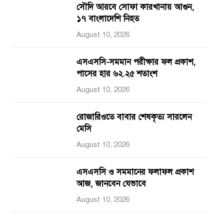
সৌদি আরবে সোফা কারখানায় আগুন,
১৭ বাংলাদেশি নিহত
August 10, 2026
এসএসসি-সমমান পরীক্ষার ফল প্রকাশ,
পাসের হার ৬২.২৫ শতাংশ
August 10, 2026
রোজারিওতে বাবার শেষকৃত্য সারলেন
মেসি
August 10, 2026
এসএসসি ও সমমানের ফলাফল প্রকাশ
আজ, জানবেন যেভাবে
August 10, 2026