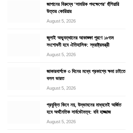
জাপানের বিরুদ্ধে ‘সামরিক পদক্ষেপের’ হুঁশিয়ারি
উত্তর কোরিয়ার
August 5, 2026
জুলাই অভ্যুত্থানের আকাঙ্ক্ষা পূরণে ১৮তম
সংশোধনী হবে ঐতিহাসিক: স্বরাষ্ট্রমন্ত্রী
August 5, 2026
জাকারবার্গকে ৩ দিনের মধ্যে প্রকাশ্যে ক্ষমা চাইতে
বলল ভারত
August 5, 2026
প্রযুক্তি কিনে নয়, উদ্ভাবনের মাধ্যমেই অর্জিত
হবে অর্থনৈতিক সার্বভৌমত্ব: ববি হাজ্জাজ
August 5, 2026