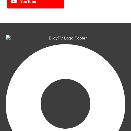
YouTube