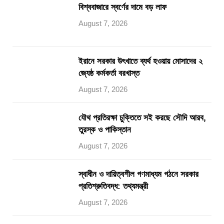
বিশ্ববাজারে স্বর্ণের দামে বড় লাফ
August 7, 2026
ইরানে সরকার উৎখাতে ব্যর্থ হওয়ায় মোসাদের ২
জ্যেষ্ঠ কর্মকর্তা বরখাস্ত
August 7, 2026
যৌথ প্রতিরক্ষা চুক্তিতে সই করছে সৌদি আরব,
তুরস্ক ও পাকিস্তান
August 7, 2026
স্বাধীন ও দায়িত্বশীল গণমাধ্যম গঠনে সরকার
প্রতিশ্রুতিবদ্ধ: তথ্যমন্ত্রী
August 7, 2026