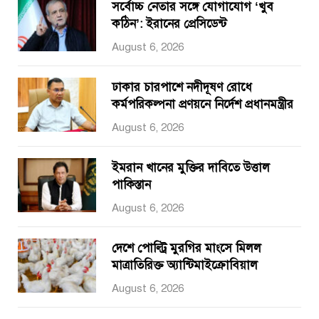
সর্বোচ্চ নেতার সঙ্গে যোগাযোগ ‘খুব
কঠিন’: ইরানের প্রেসিডেন্ট
August 6, 2026
ঢাকার চারপাশে নদীদূষণ রোধে
কর্মপরিকল্পনা প্রণয়নে নির্দেশ প্রধানমন্ত্রীর
August 6, 2026
ইমরান খানের মুক্তির দাবিতে উত্তাল
পাকিস্তান
August 6, 2026
দেশে পোল্ট্রি মুরগির মাংসে মিলল
মাত্রাতিরিক্ত অ্যান্টিমাইক্রোবিয়াল
August 6, 2026