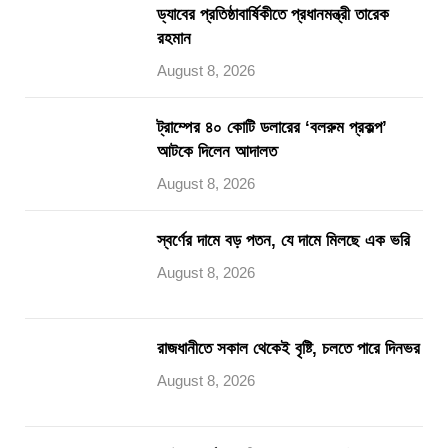
ড্যাবের প্রতিষ্ঠাবার্ষিকীতে প্রধানমন্ত্রী তারেক
রহমান
August 8, 2026
ট্রাম্পের ৪০ কোটি ডলারের ‘বলরুম প্রকল্প’
আটকে দিলেন আদালত
August 8, 2026
স্বর্ণের দামে বড় পতন, যে দামে মিলছে এক ভরি
August 8, 2026
রাজধানীতে সকাল থেকেই বৃষ্টি, চলতে পারে দিনভর
August 8, 2026