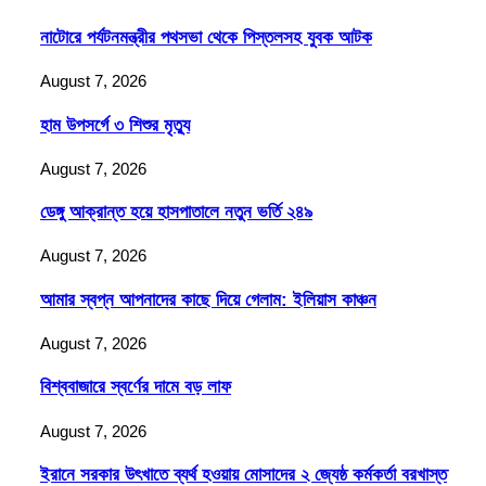
নাটোরে পর্যটনমন্ত্রীর পথসভা থেকে পিস্তলসহ যুবক আটক
August 7, 2026
হাম উপসর্গে ৩ শিশুর মৃত্যু
August 7, 2026
ডেঙ্গু আক্রান্ত হয়ে হাসপাতালে নতুন ভর্তি ২৪৯
August 7, 2026
আমার স্বপ্ন আপনাদের কাছে দিয়ে গেলাম: ইলিয়াস কাঞ্চন
August 7, 2026
বিশ্ববাজারে স্বর্ণের দামে বড় লাফ
August 7, 2026
ইরানে সরকার উৎখাতে ব্যর্থ হওয়ায় মোসাদের ২ জ্যেষ্ঠ কর্মকর্তা বরখাস্ত