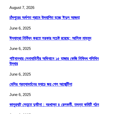
August 7, 2026
চাঁদপুরের অর্ধশত গ্রামে উদযাপিত হচ্ছে ঈদুল আজহা
June 6, 2025
ঈদযাত্রা নির্বিঘ্ন করতে সরকার সচেষ্ট রয়েছে: আসিফ মাহমুদ
June 6, 2025
গাইবান্ধায় সেনাবাহিনীর অভিযানে ১৫ হাজার কেজি নিষিদ্ধ পলিথিন
উদ্ধার
June 6, 2025
মেসির প্রত্যাবর্তনের ম্যাচে জয় পেল আর্জেন্টিনা
June 6, 2025
কালুরঘাট সেতুতে দুর্ঘটনা : বরখাস্ত ৪ রেলকর্মী, তদন্ত কমিটি গঠন