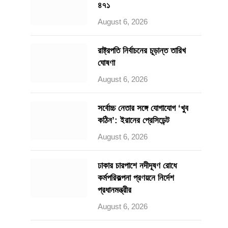
৪৭১
August 6, 2026
রাষ্ট্রপতি নির্বাচনের চূড়ান্ত তারিখ
ঘোষণা
August 6, 2026
সর্বোচ্চ নেতার সঙ্গে যোগাযোগ ‘খুব
কঠিন’: ইরানের প্রেসিডেন্ট
August 6, 2026
ঢাকার চারপাশে নদীদূষণ রোধে
কর্মপরিকল্পনা প্রণয়নে নির্দেশ
প্রধানমন্ত্রীর
August 6, 2026