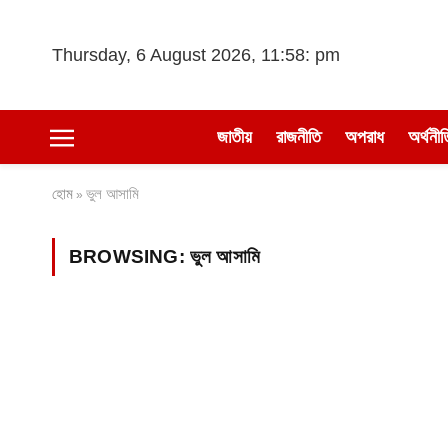
Thursday, 6 August 2026, 11:58: pm
জাতীয়
রাজনীতি
অপরাধ
অর্থনীত
হোম
ভুল আসামি
»
BROWSING:
ভুল আসামি