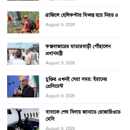
ব্রাজিলে হেলিকপ্টার বিধ্বস্ত হয়ে নিহত ৪
August 9, 2026
কক্সবাজারের মাতারবাড়ী পৌঁছালেন
প্রধানমন্ত্রী
August 9, 2026
চুক্তির এখনই সেরা সময়: ইরানের
প্রেসিডেন্ট
August 9, 2026
বাবাকে শেষ বিদায় জানাতে রোজারিওতে
মেসি
August 9, 2026