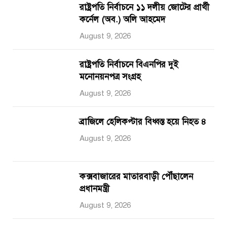
রাষ্ট্রপতি নির্বাচনে ১১ দলীয় জোটের প্রার্থী
কর্নেল (অব.) অলি আহমেদ
August 9, 2026
রাষ্ট্রপতি নির্বাচনে বিএনপির দুই
মনোনয়নপত্র সংগ্রহ
August 9, 2026
ব্রাজিলে হেলিকপ্টার বিধ্বস্ত হয়ে নিহত ৪
August 9, 2026
কক্সবাজারের মাতারবাড়ী পৌঁছালেন
প্রধানমন্ত্রী
August 9, 2026