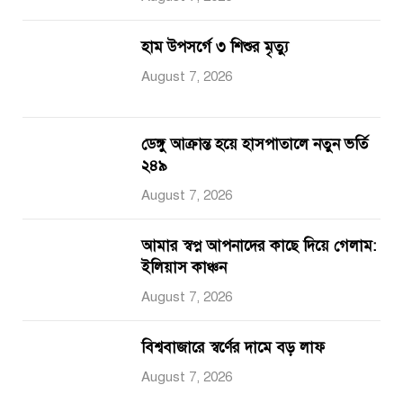
হাম উপসর্গে ৩ শিশুর মৃত্যু
August 7, 2026
ডেঙ্গু আক্রান্ত হয়ে হাসপাতালে নতুন ভর্তি
২৪৯
August 7, 2026
আমার স্বপ্ন আপনাদের কাছে দিয়ে গেলাম:
ইলিয়াস কাঞ্চন
August 7, 2026
বিশ্ববাজারে স্বর্ণের দামে বড় লাফ
August 7, 2026