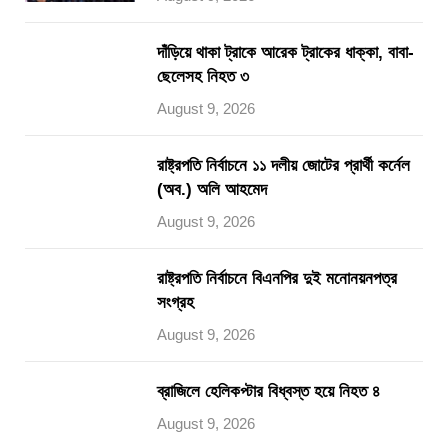
দাঁড়িয়ে থাকা ট্রাকে আরেক ট্রাকের ধাক্কা, বাবা-
ছেলেসহ নিহত ৩
August 9, 2026
রাষ্ট্রপতি নির্বাচনে ১১ দলীয় জোটের প্রার্থী কর্নেল
(অব.) অলি আহমেদ
August 9, 2026
রাষ্ট্রপতি নির্বাচনে বিএনপির দুই মনোনয়নপত্র
সংগ্রহ
August 9, 2026
ব্রাজিলে হেলিকপ্টার বিধ্বস্ত হয়ে নিহত ৪
August 9, 2026