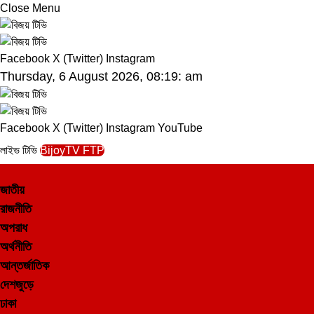
Close Menu
Facebook
X (Twitter)
Instagram
Thursday, 6 August 2026, 08:19: am
Facebook
X (Twitter)
Instagram
YouTube
লাইভ টিভি
BijoyTV FTP
জাতীয়
রাজনীতি
অপরাধ
অর্থনীতি
আন্তর্জাতিক
দেশজুড়ে
ঢাকা