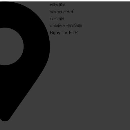
লাইভ টিভি
আমাদের সম্পর্কে
যোগাযোগ
ডাউনলিংক প্যারামিটার
Bijoy TV FTP