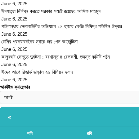
June 6, 2025
ঈদযাত্রা নির্বিঘ্ন করতে সরকার সচেষ্ট রয়েছে: আসিফ মাহমুদ
June 6, 2025
গাইবান্ধায় সেনাবাহিনীর অভিযানে ১৫ হাজার কেজি নিষিদ্ধ পলিথিন উদ্ধার
June 6, 2025
মেসির প্রত্যাবর্তনের ম্যাচে জয় পেল আর্জেন্টিনা
June 6, 2025
কালুরঘাট সেতুতে দুর্ঘটনা : বরখাস্ত ৪ রেলকর্মী, তদন্ত কমিটি গঠন
June 6, 2025
ঈদের আগে রিজার্ভ ছাড়াল ২৬ বিলিয়ন ডলার
June 6, 2025
আর্কাইভ ক্যালেন্ডার
«
শনি
রবি