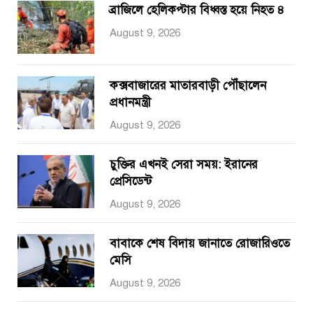
ব্রাজিলে হেলিকপ্টার বিধ্বস্ত হয়ে নিহত ৪
August 9, 2026
কক্সবাজারের মাতারবাড়ী পৌঁছালেন
প্রধানমন্ত্রী
August 9, 2026
চুক্তির এখনই সেরা সময়: ইরানের
প্রেসিডেন্ট
August 9, 2026
বাবাকে শেষ বিদায় জানাতে রোজারিওতে
মেসি
August 9, 2026