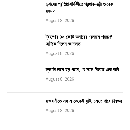
ড্যাবের প্রতিষ্ঠাবার্ষিকীতে প্রধানমন্ত্রী তারেক
রহমান
August 8, 2026
ট্রাম্পের ৪০ কোটি ডলারের ‘বলরুম প্রকল্প’
আটকে দিলেন আদালত
August 8, 2026
স্বর্ণের দামে বড় পতন, যে দামে মিলছে এক ভরি
August 8, 2026
রাজধানীতে সকাল থেকেই বৃষ্টি, চলতে পারে দিনভর
August 8, 2026