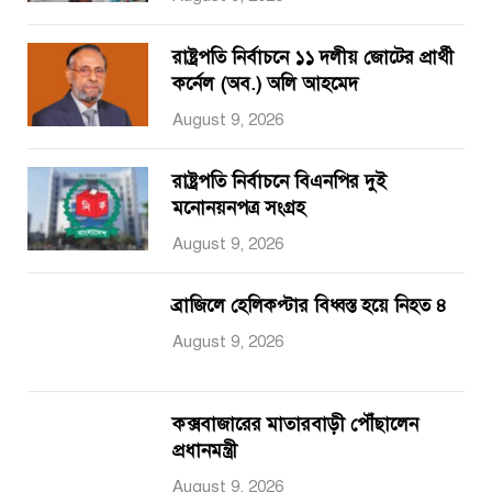
রাষ্ট্রপতি নির্বাচনে ১১ দলীয় জোটের প্রার্থী
কর্নেল (অব.) অলি আহমেদ
August 9, 2026
রাষ্ট্রপতি নির্বাচনে বিএনপির দুই
মনোনয়নপত্র সংগ্রহ
August 9, 2026
ব্রাজিলে হেলিকপ্টার বিধ্বস্ত হয়ে নিহত ৪
August 9, 2026
কক্সবাজারের মাতারবাড়ী পৌঁছালেন
প্রধানমন্ত্রী
August 9, 2026