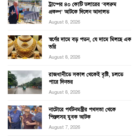
ট্রাম্পের ৪০ কোটি ডলারের ‘বলরুম
প্রকল্প’ আটকে দিলেন আদালত
August 8, 2026
স্বর্ণের দামে বড় পতন, যে দামে মিলছে এক
ভরি
August 8, 2026
রাজধানীতে সকাল থেকেই বৃষ্টি, চলতে
পারে দিনভর
August 8, 2026
নাটোরে পর্যটনমন্ত্রীর পথসভা থেকে
পিস্তলসহ যুবক আটক
August 7, 2026