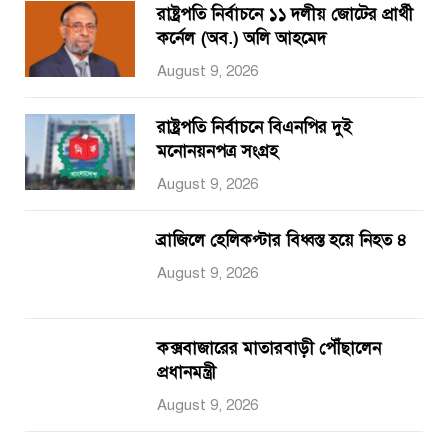
রাষ্ট্রপতি নির্বাচনে ১১ দলীয় জোটের প্রার্থী
কর্নেল (অব.) অলি আহমেদ
August 9, 2026
রাষ্ট্রপতি নির্বাচনে বিএনপির দুই
মনোনয়নপত্র সংগ্রহ
August 9, 2026
ব্রাজিলে হেলিকপ্টার বিধ্বস্ত হয়ে নিহত ৪
August 9, 2026
কক্সবাজারের মাতারবাড়ী পৌঁছালেন
প্রধানমন্ত্রী
August 9, 2026