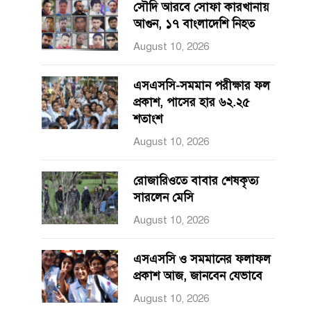
সৌদি আরবে সোফা কারখানায়
আগুন, ১৭ বাংলাদেশি নিহত
August 10, 2026
এসএসসি-সমমান পরীক্ষার ফল
প্রকাশ, পাসের হার ৬২.২৫
শতাংশ
August 10, 2026
রোজারিওতে বাবার শেষকৃত্য
সারলেন মেসি
August 10, 2026
এসএসসি ও সমমানের ফলাফল
প্রকাশ আজ, জানবেন যেভাবে
August 10, 2026