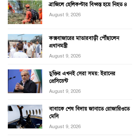
ব্রাজিলে হেলিকপ্টার বিধ্বস্ত হয়ে নিহত ৪
August 9, 2026
কক্সবাজারের মাতারবাড়ী পৌঁছালেন
প্রধানমন্ত্রী
August 9, 2026
চুক্তির এখনই সেরা সময়: ইরানের
প্রেসিডেন্ট
August 9, 2026
বাবাকে শেষ বিদায় জানাতে রোজারিওতে
মেসি
August 9, 2026