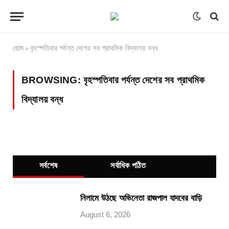
হোম
বৃহস্পতিবার পর্যন্ত দেশের সব প্রাথমিক বিদ্যালয় বন্ধ
»
BROWSING:
বৃহস্পতিবার পর্যন্ত দেশের সব প্রাথমিক
বিদ্যালয় বন্ধ
সর্বশেষ
সর্বাধিক পঠিত
নিলামে উঠছে অভিনেতা রাজপাল যাদবের বাড়ি
August 6, 2026