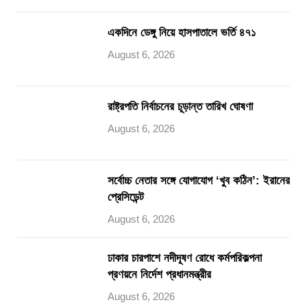
একদিনে ডেঙ্গু নিয়ে হাসপাতালে ভর্তি ৪৭১
August 6, 2026
রাষ্ট্রপতি নির্বাচনের চূড়ান্ত তারিখ ঘোষণা
August 6, 2026
সর্বোচ্চ নেতার সঙ্গে যোগাযোগ ‘খুব কঠিন’: ইরানের
প্রেসিডেন্ট
August 6, 2026
ঢাকার চারপাশে নদীদূষণ রোধে কর্মপরিকল্পনা
প্রণয়নে নির্দেশ প্রধানমন্ত্রীর
August 6, 2026