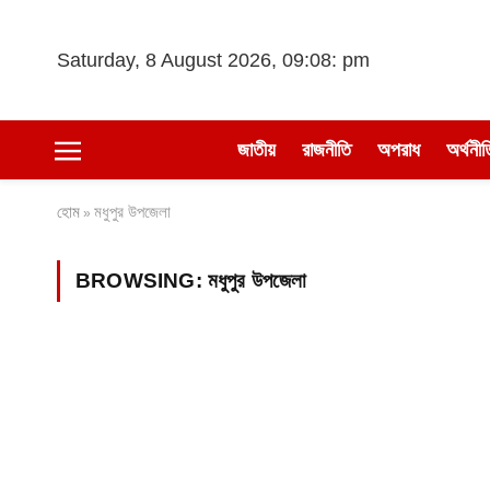
Saturday, 8 August 2026, 09:08: pm
জাতীয়
রাজনীতি
অপরাধ
অর্থনীত
হোম
মধুপুর উপজেলা
»
BROWSING:
মধুপুর উপজেলা