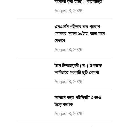
বিবেচনা করা হচ্ছে : পর্যটনমন্ত্রী
August 8, 2026
এসএসসি পরীক্ষার ফল প্রকাশ
সোমবার সকাল ১০টায়, জানা যাবে
যেভাবে
August 8, 2026
ঈদে মিলাদুন্নবী (সা.) উপলক্ষে
আমিরাতে সরকারি ছুটি ঘোষণা
August 8, 2026
আসামে বন্যা পরিস্থিতি এখনও
উদ্বেগজনক
August 8, 2026