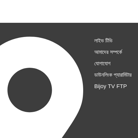
লাইভ টিভি
আমাদের সম্পর্কে
যোগাযোগ
ডাউনলিংক প্যারামিটার
Bijoy TV FTP