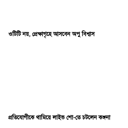
ওটিটি নয়, প্রেক্ষাগৃহে আসবেন অপু বিশ্বাস
প্রতিযোগীকে থামিয়ে লাইভ শো-তে চটলেন কঙ্গনা