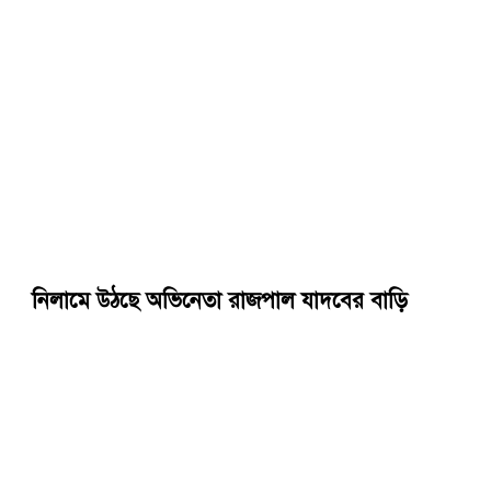
নিলামে উঠছে অভিনেতা রাজপাল যাদবের বাড়ি