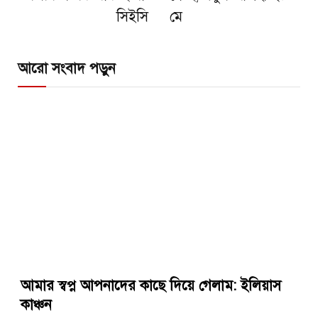
সিইসি
মে
আরো সংবাদ পড়ুন
আমার স্বপ্ন আপনাদের কাছে দিয়ে গেলাম: ইলিয়াস
কাঞ্চন