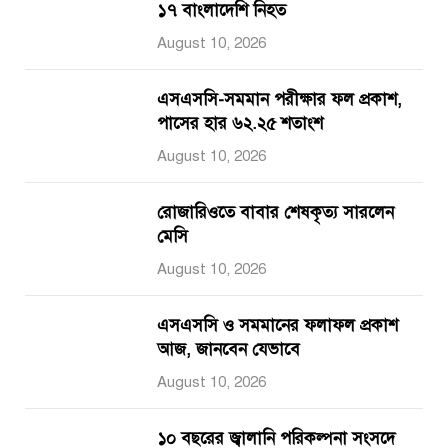
১৭ বাংলাদেশি নিহত
August 10, 2026
এসএসসি-সমমান পরীক্ষার ফল প্রকাশ,
পাসের হার ৬২.২৫ শতাংশ
August 10, 2026
রোজারিওতে বাবার শেষকৃত্য সারলেন
মেসি
August 10, 2026
এসএসসি ও সমমানের ফলাফল প্রকাশ
আজ, জানবেন যেভাবে
August 10, 2026
১০ বছরের জ্বালানি পরিকল্পনা সংসদে