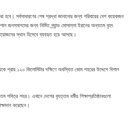
রা হবে। সর্বসাধারণের শেষ শ্রদ্ধা জানানোর জন্য পরিবারের বেশ কয়েকজন
শাল জনসমাগমের জন্য নির্মিত গ্র্যান্ড মোসাল্লা ইরানের অন্যতম বৃহৎ
ট্রীয় আয়োজনের স্থান হিসেবে ব্যবহৃত হয়ে আসছে।
কে প্রায় ১২০ কিলোমিটার দক্ষিণে অবস্থিত কোম শহরের উদ্দেশে বিশাল
তম পবিত্র শহর। এখানে দেশের বৃহত্তম ধর্মীয় শিক্ষাপ্রতিষ্ঠানগুলো
ক্ষাদান করেছেন।