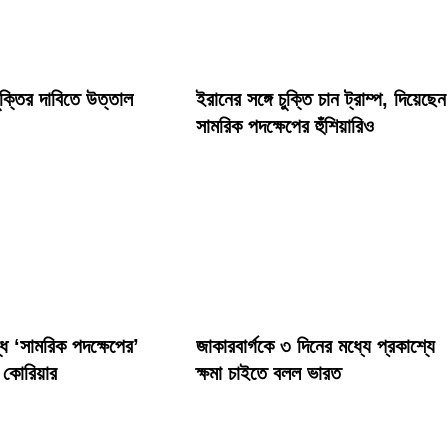
ক্তির দাবিতে উত্তাল
ইরানের সঙ্গে চুক্তি চান ট্রাম্প, দিয়েছেন
সামরিক পদক্ষেপের হুঁশিয়ারিও
ধে ‘সামরিক পদক্ষেপের’
জাকারবার্গকে ৩ দিনের মধ্যে প্রকাশ্যে
র কোরিয়ার
ক্ষমা চাইতে বলল ভারত