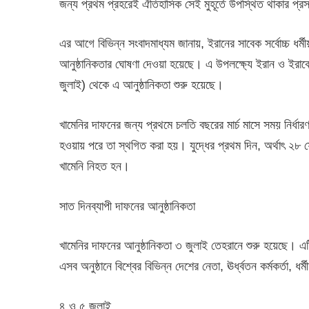
জন্য প্রথম প্রহরেই ঐতিহাসিক সেই মুহূর্তে উপস্থিত থাকার প্রস্
এর আগে বিভিন্ন সংবাদমাধ্যম জানায়, ইরানের সাবেক সর্বোচ্চ ধর্ম
আনুষ্ঠানিকতার ঘোষণা দেওয়া হয়েছে। এ উপলক্ষ্যে ইরান ও ইরাকে
জুলাই) থেকে এ আনুষ্ঠানিকতা শুরু হয়েছে।
খামেনির দাফনের জন্য প্রথমে চলতি বছরের মার্চ মাসে সময় নির্ধারণ 
হওয়ায় পরে তা স্থগিত করা হয়। যুদ্ধের প্রথম দিন, অর্থাৎ ২৮ ফ
খামেনি নিহত হন।
সাত দিনব্যাপী দাফনের আনুষ্ঠানিকতা
খামেনির দাফনের আনুষ্ঠানিকতা ৩ জুলাই তেহরানে শুরু হয়েছে। এটি
এসব অনুষ্ঠানে বিশ্বের বিভিন্ন দেশের নেতা, ঊর্ধ্বতন কর্মকর্তা, ধ
৪ ও ৫ জুলাই