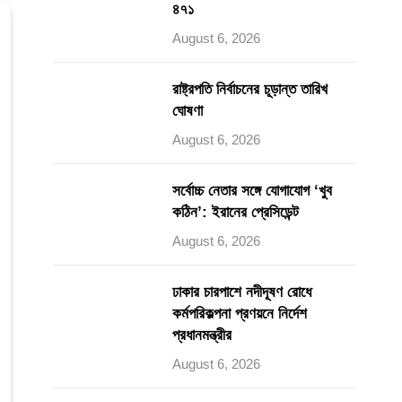
৪৭১
August 6, 2026
রাষ্ট্রপতি নির্বাচনের চূড়ান্ত তারিখ
ঘোষণা
August 6, 2026
সর্বোচ্চ নেতার সঙ্গে যোগাযোগ ‘খুব
কঠিন’: ইরানের প্রেসিডেন্ট
August 6, 2026
ঢাকার চারপাশে নদীদূষণ রোধে
কর্মপরিকল্পনা প্রণয়নে নির্দেশ
প্রধানমন্ত্রীর
August 6, 2026