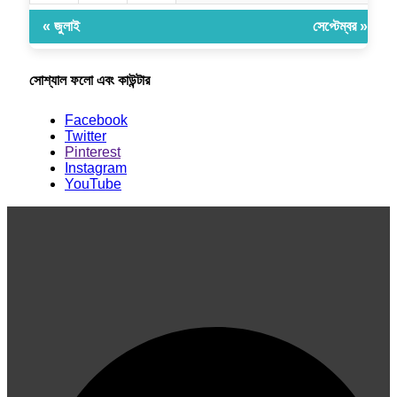
« জুলাই
সেপ্টেম্বর »
সোশ্যাল ফলো এবং কাউন্টার
Facebook
Twitter
Pinterest
Instagram
YouTube