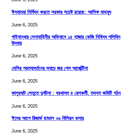
ঈদযাত্রা নির্বিঘ্ন করতে সরকার সচেষ্ট রয়েছে: আসিফ মাহমুদ
June 6, 2025
গাইবান্ধায় সেনাবাহিনীর অভিযানে ১৫ হাজার কেজি নিষিদ্ধ পলিথিন
উদ্ধার
June 6, 2025
মেসির প্রত্যাবর্তনের ম্যাচে জয় পেল আর্জেন্টিনা
June 6, 2025
কালুরঘাট সেতুতে দুর্ঘটনা : বরখাস্ত ৪ রেলকর্মী, তদন্ত কমিটি গঠন
June 6, 2025
ঈদের আগে রিজার্ভ ছাড়াল ২৬ বিলিয়ন ডলার
June 6, 2025