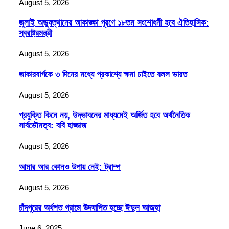
August 5, 2026
জুলাই অভ্যুত্থানের আকাঙ্ক্ষা পূরণে ১৮তম সংশোধনী হবে ঐতিহাসিক:
স্বরাষ্ট্রমন্ত্রী
August 5, 2026
জাকারবার্গকে ৩ দিনের মধ্যে প্রকাশ্যে ক্ষমা চাইতে বলল ভারত
August 5, 2026
প্রযুক্তি কিনে নয়, উদ্ভাবনের মাধ্যমেই অর্জিত হবে অর্থনৈতিক
সার্বভৌমত্ব: ববি হাজ্জাজ
August 5, 2026
আমার আর কোনও উপায় নেই: ট্রাম্প
August 5, 2026
চাঁদপুরের অর্ধশত গ্রামে উদযাপিত হচ্ছে ঈদুল আজহা
June 6, 2025