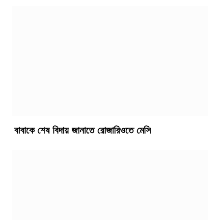
বাবাকে শেষ বিদায় জানাতে রোজারিওতে মেসি