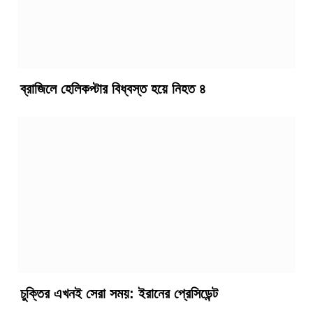
ব্রাজিলে হেলিকপ্টার বিধ্বস্ত হয়ে নিহত ৪
চুক্তির এখনই সেরা সময়: ইরানের প্রেসিডেন্ট