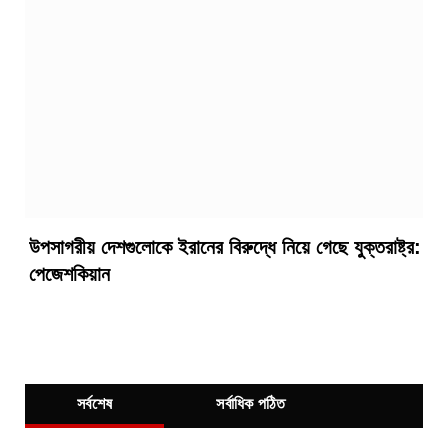
উপসাগরীয় দেশগুলোকে ইরানের বিরুদ্ধে নিয়ে গেছে যুক্তরাষ্ট্র:
পেজেশকিয়ান
সর্বশেষ
সর্বাধিক পঠিত