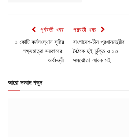
পূর্ববর্তী খবর
পরবর্তী খবর
১ কোটি কর্মসংস্থান সৃষ্টির
বাংলাদেশ-চীন প্রধানমন্ত্রীর
লক্ষ্যমাত্রা সরকারের:
বৈঠকে দুই চুক্তি ও ১৩
অর্থমন্ত্রী
সমঝোতা স্মারক সই
আরো সংবাদ পড়ুন