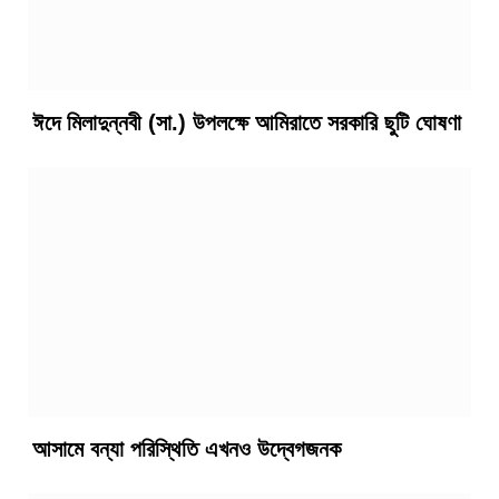
ঈদে মিলাদুন্নবী (সা.) উপলক্ষে আমিরাতে সরকারি ছুটি ঘোষণা
আসামে বন্যা পরিস্থিতি এখনও উদ্বেগজনক