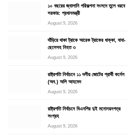
১০ বছরের জ্বালানি পরিকল্পনা সংসদে তুলে ধরবে
সরকার: প্রধানমন্ত্রী
August 9, 2026
দাঁড়িয়ে থাকা ট্রাকে আরেক ট্রাকের ধাক্কা, বাবা-
ছেলেসহ নিহত ৩
August 9, 2026
রাষ্ট্রপতি নির্বাচনে ১১ দলীয় জোটের প্রার্থী কর্নেল
(অব.) অলি আহমেদ
August 9, 2026
রাষ্ট্রপতি নির্বাচনে বিএনপির দুই মনোনয়নপত্র
সংগ্রহ
August 9, 2026