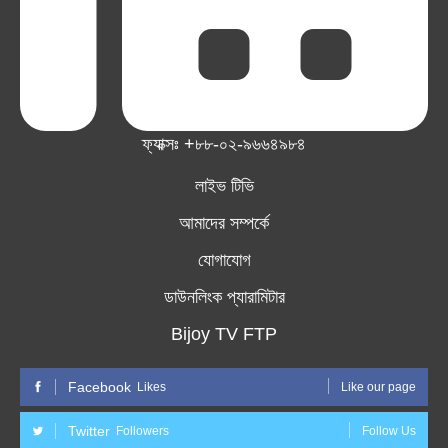
ফ্যাক্সঃ +৮৮-০২-৯৬৬৪৯৮৪
লাইভ টিভি
আমাদের সম্পর্কে
যোগাযোগ
ডাউনলিংক প্যারামিটার
Bijoy TV FTP
Facebook
Likes
Like our page
Twitter
Followers
Follow Us