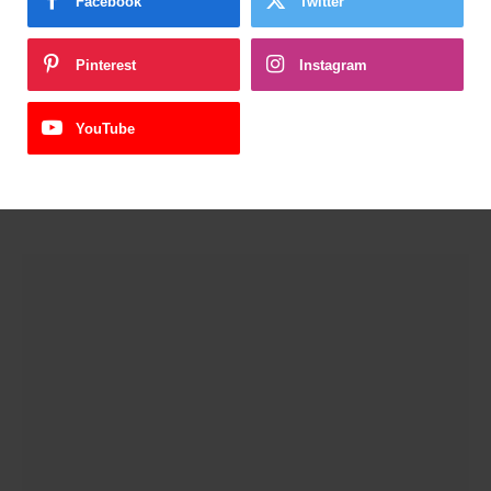
Facebook
Twitter
Pinterest
Instagram
YouTube