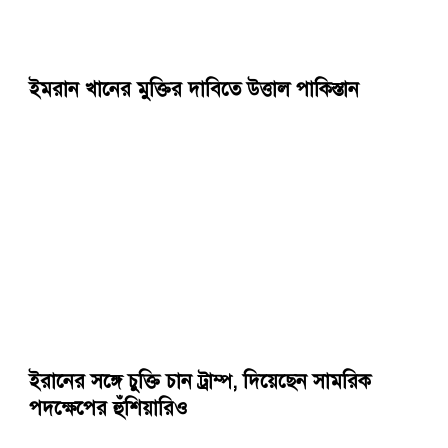
ইমরান খানের মুক্তির দাবিতে উত্তাল পাকিস্তান
ইরানের সঙ্গে চুক্তি চান ট্রাম্প, দিয়েছেন সামরিক
পদক্ষেপের হুঁশিয়ারিও