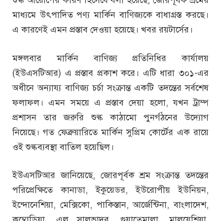
মাধ্যমে উৎপাদিত পণ্য মার্কিন বাণিজ্যকে বাধাগ্রস্ত করছে।
এ কারণেই এমন প্রস্তাব দেওয়া হয়েছে। খবর রয়টার্সের।
মঙ্গলবার মার্কিন বাণিজ্য প্রতিনিধির কার্যালয়
(ইউএসটিআর) এ প্রস্তাব প্রকাশ করে। এটি ধারা ৩০১-এর
অধীনে অন্যায্য বাণিজ্য চর্চা সংক্রান্ত একটি তদন্তের সর্বশেষ
ফলাফল। এমন সময়ে এ প্রস্তাব দেয়া হলো, যখন ট্রাম্প
প্রশাসন তার জরুরি শুল্ক কাঠামো পুনর্গঠনের উদ্যোগ
নিয়েছে। গত ফেব্রুয়ারিতে মার্কিন সুপ্রিম কোর্টের এক রায়ে
ওই শুল্কব্যবস্থা বাতিল হয়েছিল।
ইউএসটিআর জানিয়েছে, জোরপূর্বক শ্রম সংক্রান্ত তদন্তের
পরিপ্রেক্ষিতে কানাডা, ইকুয়েডর, ইউরোপীয় ইউনিয়ন,
ইন্দোনেশিয়া, মেক্সিকো, পাকিস্তান, আর্জেন্টিনা, বাংলাদেশ,
কম্বোডিয়া, এল সালভাদর, গুয়াতেমালা, মালয়েশিয়া,