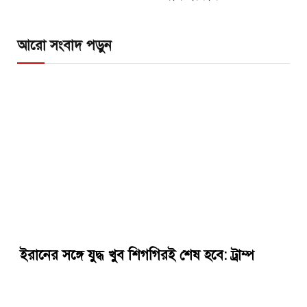
আরো সংবাদ পড়ুন
ইরানের সঙ্গে যুদ্ধ খুব শিগগিরই শেষ হবে: ট্রাম্প