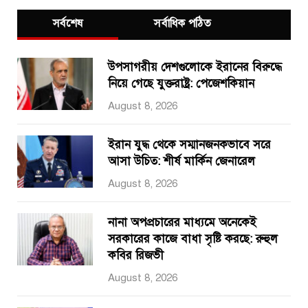
সর্বশেষ
সর্বাধিক পঠিত
উপসাগরীয় দেশগুলোকে ইরানের বিরুদ্ধে
নিয়ে গেছে যুক্তরাষ্ট্র: পেজেশকিয়ান
August 8, 2026
ইরান যুদ্ধ থেকে সম্মানজনকভাবে সরে
আসা উচিত: শীর্ষ মার্কিন জেনারেল
August 8, 2026
নানা অপপ্রচারের মাধ্যমে অনেকেই
সরকারের কাজে বাধা সৃষ্টি করছে: রুহুল
কবির রিজভী
August 8, 2026