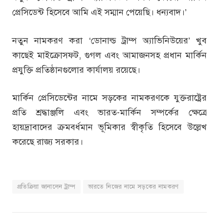
প্রেসিডেন্ট হিসেবে আমি এই সম্মান পেয়েছি। ধন্যবাদ।’
নতুন নামকরণ করা ‘ডোনাল্ড ট্রাম্প অ্যাভিনিউয়ের’ খুব
কাছেই মাইক্রোসফট, গুগল এবং আমাজনসহ প্রধান মার্কিন
প্রযুক্তি প্রতিষ্ঠানগুলোর কার্যালয় রয়েছে।
মার্কিন প্রেসিডেন্টের নামে সড়কের নামকরণকে যুক্তরাষ্ট্রের
প্রতি শ্রদ্ধাঞ্জলি এবং ভারত-মার্কিন সম্পর্কের ক্ষেত্রে
হায়দ্রাবাদের ক্রমবর্ধমান ভূমিকার স্বীকৃতি হিসেবে উল্লেখ
করেছে রাজ্য সরকার।
প্রতিক্রিয়া জানালেন ট্রাম্প
ভারতে নিজের নামে সড়কের নামকরণ