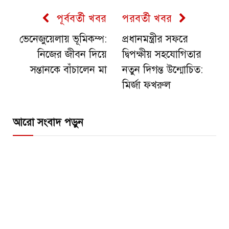
পূর্ববর্তী খবর
পরবর্তী খবর
ভেনেজুয়েলায় ভূমিকম্প:
প্রধানমন্ত্রীর সফরে
নিজের জীবন দিয়ে
দ্বিপক্ষীয় সহযোগিতার
সন্তানকে বাঁচালেন মা
নতুন দিগন্ত উন্মোচিত:
মির্জা ফখরুল
আরো সংবাদ পড়ুন