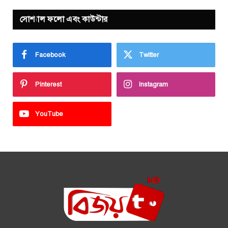
সোশ্যাল ফলো এবং কাউন্টার
Facebook
Twitter
Pinterest
Instagram
YouTube