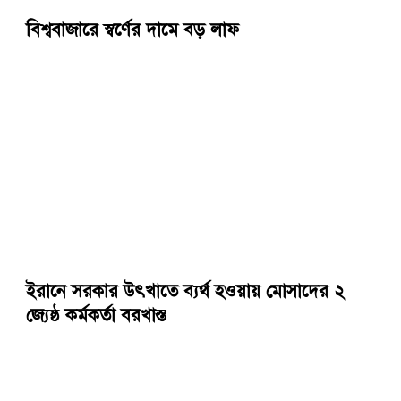
বিশ্ববাজারে স্বর্ণের দামে বড় লাফ
ইরানে সরকার উৎখাতে ব্যর্থ হওয়ায় মোসাদের ২
জ্যেষ্ঠ কর্মকর্তা বরখাস্ত