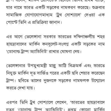
যার নামে ভারত একটি সড়কের নামকরণ করেছে। শুক্রবার
সামাজিক যোগাযোগমাধ্যম ‘ট্রুথ সোশ্যালে’ দেওয়া এক
পোস্টে তিনি এ প্রতিক্রিয়া জানান।
এর আগে তেলেঙ্গানা সরকার ভারতের দক্ষিণাঞ্চলীয় শহর
হায়দ্রাবাদের মার্কিন কনসুলেট-সংলগ্ন একটি সড়কের নাম
‘ডোনাল্ড ট্রাম্প অ্যাভিনিউ’ রাখার ঘোষণা দেয়।
তেলেঙ্গানার উপমুখ্যমন্ত্রী মাল্লু ভাট্টি বিক্রমর্ক এবং ভারতে
নিযুক্ত মার্কিন দূত সার্জিও গরের একটি ছবি শেয়ার করেছেন
ট্রাম্প। ছবিতে তাদের দুজনকে সড়কের নামফলক উন্মোচন
করতে দেখা যায়।
এরপর তিনি ট্রুথ সোশ্যালে লেখেন, ‘ভারতের হায়দ্রাবাদে
নতুন ‘ডোনাল্ড ট্রাম্প অ্যাভিনিউ’। প্রথম কোনো মার্কিন