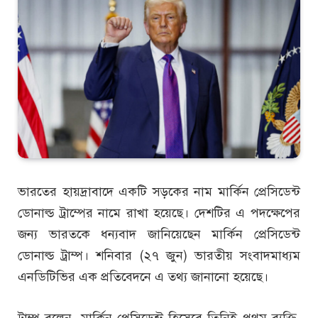
ভারতের হায়দ্রাবাদে একটি সড়কের নাম মার্কিন প্রেসিডেন্ট
ডোনাল্ড ট্রাম্পের নামে রাখা হয়েছে। দেশটির এ পদক্ষেপের
জন্য ভারতকে ধন্যবাদ জানিয়েছেন মার্কিন প্রেসিডেন্ট
ডোনাল্ড ট্রাম্প। শনিবার (২৭ জুন) ভারতীয় সংবাদমাধ্যম
এনডিটিভির এক প্রতিবেদনে এ তথ্য জানানো হয়েছে।
ট্রাম্প বলেন, মার্কিন প্রেসিডেন্ট হিসেবে তিনিই প্রথম ব্যক্তি,