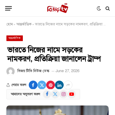
হোম
আন্তর্জাতিক
ভারতে নিজের নামে সড়কের নামকরণ, প্রতিক্রিয়া জানালেন ট্রাম্প
»
»
আন্তর্জাতিক
ভারতে নিজের নামে সড়কের
নামকরণ, প্রতিক্রিয়া জানালেন ট্রাম্প
বিজয় টিভি নিউজ ডেস্ক
June 27, 2026
শেয়ার করুন
Facebook
X
Instagram
YouTube
আমাদের অনুসরণ করুন
(Twitter)