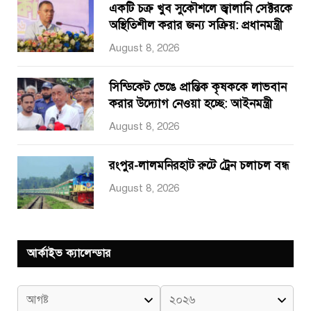
একটি চক্র খুব সুকৌশলে জ্বালানি সেক্টরকে
অস্থিতিশীল করার জন্য সক্রিয়: প্রধানমন্ত্রী
August 8, 2026
সিন্ডিকেট ভেঙে প্রান্তিক কৃষককে লাভবান
করার উদ্যোগ নেওয়া হচ্ছে: আইনমন্ত্রী
August 8, 2026
রংপুর-লালমনিরহাট রুটে ট্রেন চলাচল বন্ধ
August 8, 2026
আর্কাইভ ক্যালেন্ডার