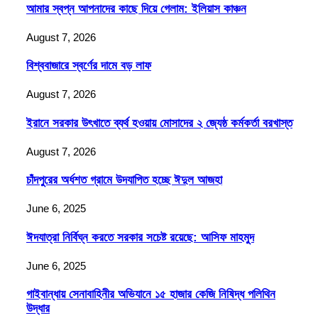
আমার স্বপ্ন আপনাদের কাছে দিয়ে গেলাম: ইলিয়াস কাঞ্চন
August 7, 2026
বিশ্ববাজারে স্বর্ণের দামে বড় লাফ
August 7, 2026
ইরানে সরকার উৎখাতে ব্যর্থ হওয়ায় মোসাদের ২ জ্যেষ্ঠ কর্মকর্তা বরখাস্ত
August 7, 2026
চাঁদপুরের অর্ধশত গ্রামে উদযাপিত হচ্ছে ঈদুল আজহা
June 6, 2025
ঈদযাত্রা নির্বিঘ্ন করতে সরকার সচেষ্ট রয়েছে: আসিফ মাহমুদ
June 6, 2025
গাইবান্ধায় সেনাবাহিনীর অভিযানে ১৫ হাজার কেজি নিষিদ্ধ পলিথিন
উদ্ধার