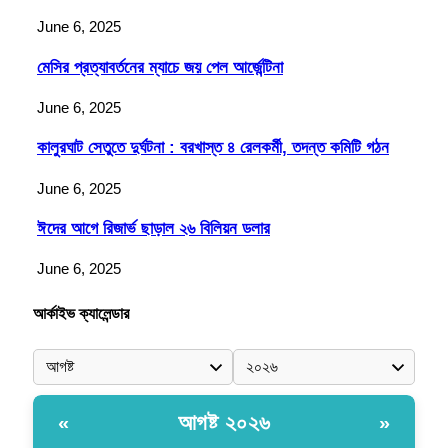
June 6, 2025
মেসির প্রত্যাবর্তনের ম্যাচে জয় পেল আর্জেন্টিনা
June 6, 2025
কালুরঘাট সেতুতে দুর্ঘটনা : বরখাস্ত ৪ রেলকর্মী, তদন্ত কমিটি গঠন
June 6, 2025
ঈদের আগে রিজার্ভ ছাড়াল ২৬ বিলিয়ন ডলার
June 6, 2025
আর্কাইভ ক্যালেন্ডার
আগষ্ট ২০২৬
«
»