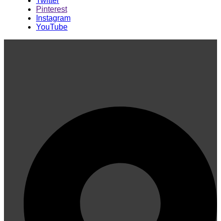
Twitter
Pinterest
Instagram
YouTube