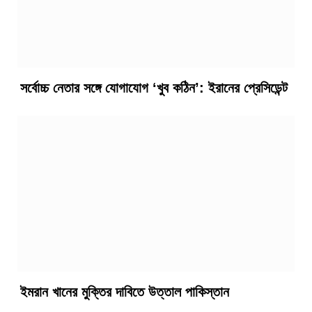
সর্বোচ্চ নেতার সঙ্গে যোগাযোগ ‘খুব কঠিন’: ইরানের প্রেসিডেন্ট
ইমরান খানের মুক্তির দাবিতে উত্তাল পাকিস্তান