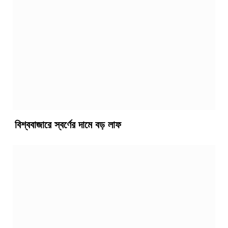
বিশ্ববাজারে স্বর্ণের দামে বড় লাফ