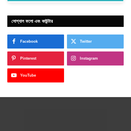
সোশ্যাল ফলো এবং কাউন্টার
Facebook
Twitter
Pinterest
Instagram
YouTube