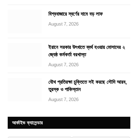
বিশ্ববাজারে স্বর্ণের দামে বড় লাফ
August 7, 2026
ইরানে সরকার উৎখাতে ব্যর্থ হওয়ায় মোসাদের ২
জ্যেষ্ঠ কর্মকর্তা বরখাস্ত
August 7, 2026
যৌথ প্রতিরক্ষা চুক্তিতে সই করছে সৌদি আরব,
তুরস্ক ও পাকিস্তান
August 7, 2026
আর্কাইভ ক্যালেন্ডার