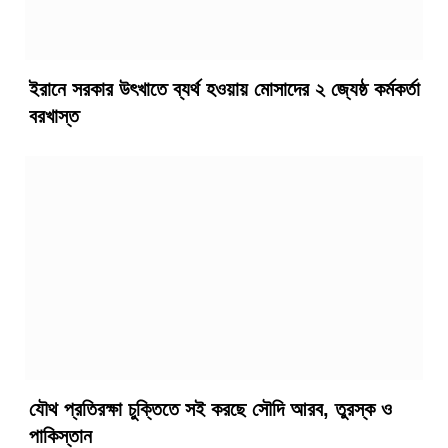
ইরানে সরকার উৎখাতে ব্যর্থ হওয়ায় মোসাদের ২ জ্যেষ্ঠ কর্মকর্তা
বরখাস্ত
যৌথ প্রতিরক্ষা চুক্তিতে সই করছে সৌদি আরব, তুরস্ক ও
পাকিস্তান