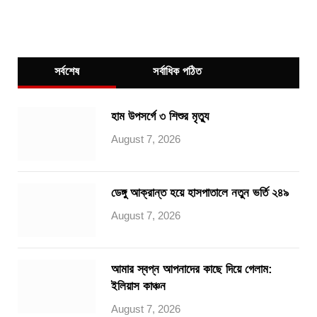
সর্বশেষ
সর্বাধিক পঠিত
হাম উপসর্গে ৩ শিশুর মৃত্যু
August 7, 2026
ডেঙ্গু আক্রান্ত হয়ে হাসপাতালে নতুন ভর্তি ২৪৯
August 7, 2026
আমার স্বপ্ন আপনাদের কাছে দিয়ে গেলাম:
ইলিয়াস কাঞ্চন
August 7, 2026