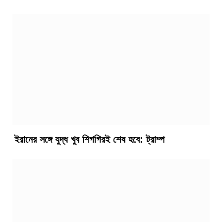
ইরানের সঙ্গে যুদ্ধ খুব শিগগিরই শেষ হবে: ট্রাম্প