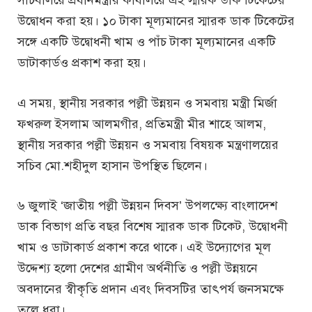
উদ্বোধন করা হয়। ১০ টাকা মূল্যমানের স্মারক ডাক টিকেটের
সঙ্গে একটি উদ্বোধনী খাম ও পাঁচ টাকা মূল্যমানের একটি
ডাটাকার্ডও প্রকাশ করা হয়।
এ সময়, স্থানীয় সরকার পল্লী উন্নয়ন ও সমবায় মন্ত্রী মির্জা
ফখরুল ইসলাম আলমগীর, প্রতিমন্ত্রী মীর শাহে আলম,
স্থানীয় সরকার পল্লী উন্নয়ন ও সমবায় বিষয়ক মন্ত্রণালয়ের
সচিব মো.শহীদুল হাসান উপস্থিত ছিলেন।
৬ জুলাই ‘জাতীয় পল্লী উন্নয়ন দিবস’ উপলক্ষ্যে বাংলাদেশ
ডাক বিভাগ প্রতি বছর বিশেষ স্মারক ডাক টিকেট, উদ্বোধনী
খাম ও ডাটাকার্ড প্রকাশ করে থাকে। এই উদ্যোগের মূল
উদ্দেশ্য হলো দেশের গ্রামীণ অর্থনীতি ও পল্লী উন্নয়নে
অবদানের স্বীকৃতি প্রদান এবং দিবসটির তাৎপর্য জনসমক্ষে
তুলে ধরা।