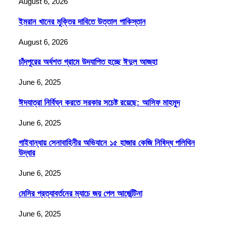
August 6, 2026
ইমরান খানের মুক্তির দাবিতে উত্তাল পাকিস্তান
August 6, 2026
চাঁদপুরের অর্ধশত গ্রামে উদযাপিত হচ্ছে ঈদুল আজহা
June 6, 2025
ঈদযাত্রা নির্বিঘ্ন করতে সরকার সচেষ্ট রয়েছে: আসিফ মাহমুদ
June 6, 2025
গাইবান্ধায় সেনাবাহিনীর অভিযানে ১৫ হাজার কেজি নিষিদ্ধ পলিথিন
উদ্ধার
June 6, 2025
মেসির প্রত্যাবর্তনের ম্যাচে জয় পেল আর্জেন্টিনা
June 6, 2025