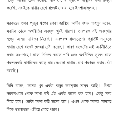
করেছি, সবাইকে মাথায় রেখে বাজেট দেওয়া হবে ইনশাআল্লাহ।
সরকারের ওপর প্রচুর ঋণের বোঝা জানিয়ে আমীর খসরু মাহমুদ বলেন,
সবদিক থেকে অর্থনীতির অবস্থা খুবই খারাপ। তারপরও এই অবস্থার
মধ্যে আমরা দায়িত্ব নিয়েছি। এরপরও বাংলাদেশের প্রতিটি মানুষকে
মাথায় রেখে বাজেট দেওয়া চেষ্টা করেছি। কারণ বাজেটের এই অর্থনীতিতে
সবার অংশগ্রহণ যাতে নিশ্চিত করতে পারি এবং অর্থনীতির সুফল যাতে
প্রত্যেকটি নাগরিকের কাছে যায় সেগুলো মাথায় রেখে প্রণয়ন করার চেষ্টা
করেছি।
তিনি বলেন, আমরা খুব একটা ভঙ্গুর অবস্থার মধ্যে আছি। বিগত
সরকারগুলো থেকে আশা করি এটা একটা ভালো শুরু হবে। একটু সময়
দিতে হবে। শুরুটা আশা করি ভালো হবে। এখান থেকে আমরা সামনের
দিকে ভালোভাবে এগিয়ে যেতে পারব।