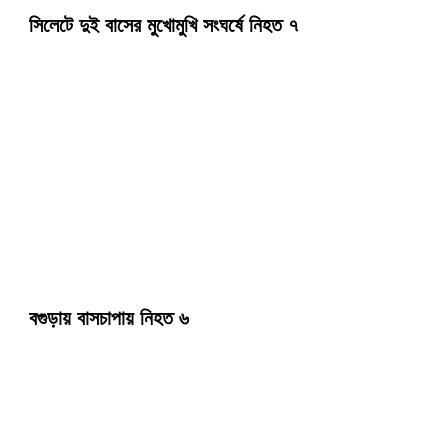
সিলেটে দুই বাসের মুখোমুখি সংঘর্ষে নিহত ৭
বগুড়ায় বাসচাপায় নিহত ৬