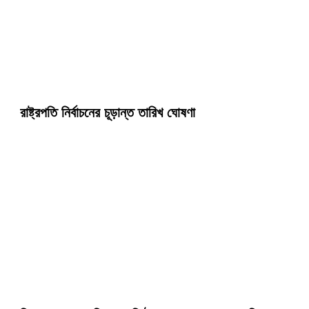
রাষ্ট্রপতি নির্বাচনের চূড়ান্ত তারিখ ঘোষণা