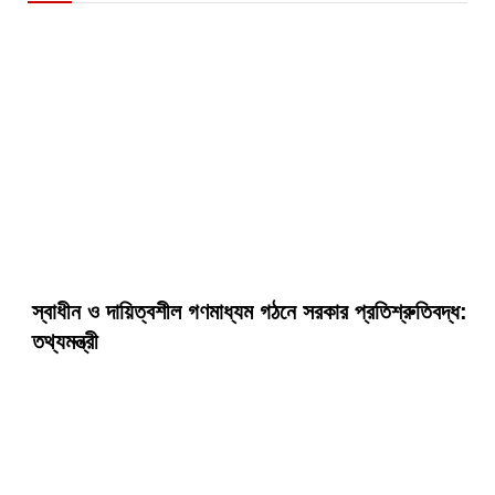
স্বাধীন ও দায়িত্বশীল গণমাধ্যম গঠনে সরকার প্রতিশ্রুতিবদ্ধ:
তথ্যমন্ত্রী