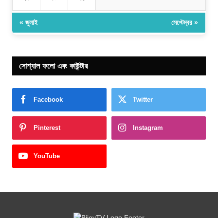
« জুলাই
সেপ্টেম্বর »
সোশ্যাল ফলো এবং কাউন্টার
Facebook
Twitter
Pinterest
Instagram
YouTube