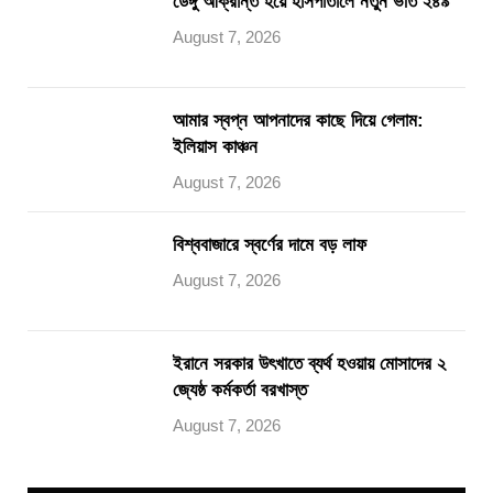
ডেঙ্গু আক্রান্ত হয়ে হাসপাতালে নতুন ভর্তি ২৪৯
August 7, 2026
আমার স্বপ্ন আপনাদের কাছে দিয়ে গেলাম:
ইলিয়াস কাঞ্চন
August 7, 2026
বিশ্ববাজারে স্বর্ণের দামে বড় লাফ
August 7, 2026
ইরানে সরকার উৎখাতে ব্যর্থ হওয়ায় মোসাদের ২
জ্যেষ্ঠ কর্মকর্তা বরখাস্ত
August 7, 2026