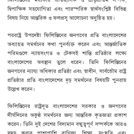
দ্বিপাক্ষিক সহযোগিতা এবং পারস্পরিক স্বার্থসংশ্লিষ্ট বিভিন্ন
বিষয় নিয়ে আন্তরিক ও ফলপ্রসূ আলোচনা অনুষ্ঠিত হয়।
পররাষ্ট্র উপদেষ্টা ফিলিস্তিনের জনগণের প্রতি বাংলাদেশের
অব্যাহত সমর্থনের কথা পুনর্ব্যক্ত করেন এবং আন্তর্জাতিক
পরিমণ্ডলে ন্যায়সংগত ও টেকসই শান্তি প্রতিষ্ঠার লক্ষ্যে
বাংলাদেশের অবস্থান তুলে ধরেন। তিনি ফিলিস্তিনের
জনগণের ন্যায্য অধিকার প্রতিষ্ঠা এবং স্বাধীন, সার্বভৌম রাষ্ট্র
প্রতিষ্ঠার প্রতি বাংলাদেশের দৃঢ় সমর্থনের বিষয়টি পুনরায়
উল্লেখ করেন।
ফিলিস্তিনের রাষ্ট্রদূত বাংলাদেশের সরকার ও জনগণের
দীর্ঘদিনের অকুণ্ঠ সমর্থনের জন্য আন্তরিক কৃতজ্ঞতা প্রকাশ
করেন। তিনি দুই দেশের বিদ্যমান বন্ধুত্বপূর্ণ সম্পর্ককে আরও
সুদৃঢ় করার পাশাপাশি বাণিজ্য, শিক্ষা, সংস্কৃতি এবং