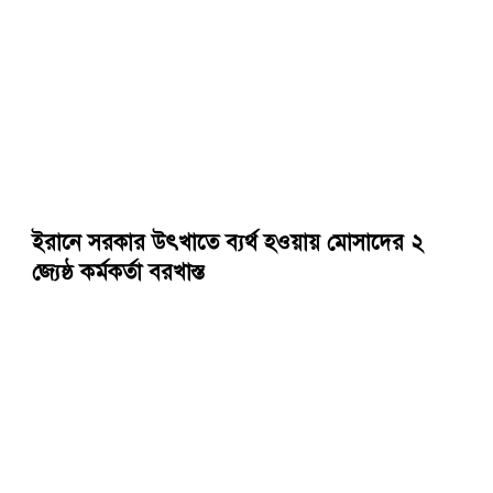
ইরানে সরকার উৎখাতে ব্যর্থ হওয়ায় মোসাদের ২
জ্যেষ্ঠ কর্মকর্তা বরখাস্ত