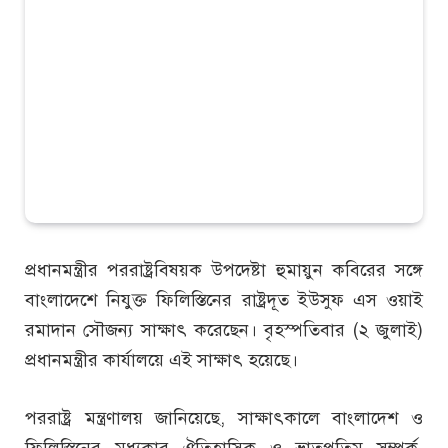
প্রধানমন্ত্রীর পররাষ্ট্রবিষয়ক উপদেষ্টা হুমায়ুন কবিরের সঙ্গে
বাংলাদেশে নিযুক্ত ফিলিস্তিনের রাষ্ট্রদূত ইউসুফ এস ওয়াই
রমাদান সৌজন্য সাক্ষাৎ করেছেন। বৃহস্পতিবার (২ জুলাই)
প্রধানমন্ত্রীর কার্যালয়ে এই সাক্ষাৎ হয়েছে।
পররাষ্ট্র মন্ত্রণালয় জানিয়েছে, সাক্ষাৎকালে বাংলাদেশ ও
ফিলিস্তিনের মধ্যকার ঐতিহাসিক ও ভ্রাতৃপ্রতিম সম্পর্ক,