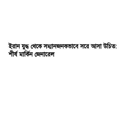
ইরান যুদ্ধ থেকে সম্মানজনকভাবে সরে আসা উচিত:
শীর্ষ মার্কিন জেনারেল