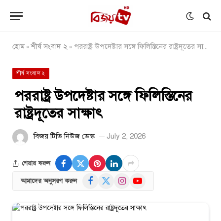
হোম
শীর্ষ সংবাদ ২
পররাষ্ট্র উপদেষ্টার সঙ্গে ফিলিস্তিনের রাষ্ট্রদূতের সাক্ষাৎ
»
»
শীর্ষ সংবাদ ২
পররাষ্ট্র উপদেষ্টার সঙ্গে ফিলিস্তিনের
রাষ্ট্রদূতের সাক্ষাৎ
বিজয় টিভি নিউজ ডেস্ক
July 2, 2026
শেয়ার করুন
Facebook
X
Instagram
YouTube
আমাদের অনুসরণ করুন
(Twitter)