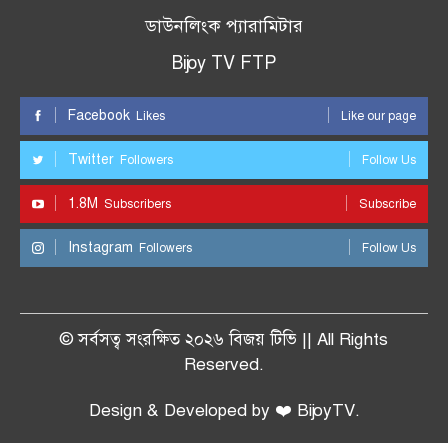
ডাউনলিংক প্যারামিটার
Bijoy TV FTP
Facebook
Likes
Like our page
Twitter
Followers
Follow Us
1.8M
Subscribers
Subscribe
Instagram
Followers
Follow Us
© সর্বসত্ব সংরক্ষিত ২০২৬ বিজয় টিভি || All Rights
Reserved.
Design & Developed by ❤️ BijoyTV.