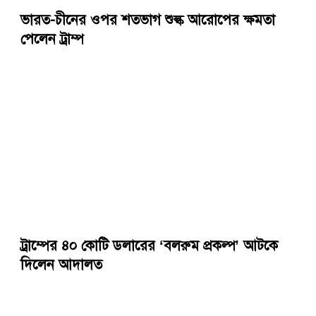
ভারত-চীনের ওপর শতভাগ শুল্ক আরোপের ক্ষমতা
পেলেন ট্রাম্প
ট্রাম্পের ৪০ কোটি ডলারের ‘বলরুম প্রকল্প’ আটকে
দিলেন আদালত