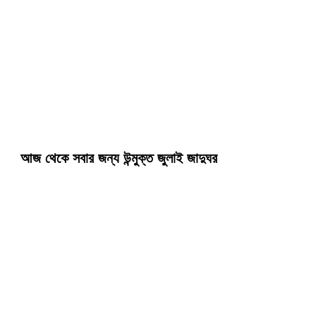
আজ থেকে সবার জন্য উন্মুক্ত জুলাই জাদুঘর