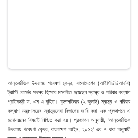
আন্তর্জাতিক উদরাময় গবেষণা কেন্দ্র, বাংলাদেশের (আইসিডিডিআরবি)
ট্রাস্টি বোর্ডের সদস্য হিসেবে মনোনীত হয়েছেন স্বাস্থ্য ও পরিবার কল্যাণ
প্রতিমন্ত্রী ড. এম এ মুহিত। বৃহস্পতিবার (২ জুলাই) স্বাস্থ্য ও পরিবার
কল্যাণ মন্ত্রণালয়ের স্বাস্থ্যসেবা বিভাগের জারি করা এক প্রজ্ঞাপনে এ
মনোনয়নের বিষয়টি নিশ্চিত করা হয়। প্রজ্ঞাপন অনুযায়ী, ‘আন্তর্জাতিক
উদরাময় গবেষণা কেন্দ্র, বাংলাদেশ আইন, ২০২২’-এর ৭ ধারা অনুযায়ী