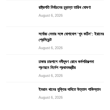
রাষ্ট্রপতি নির্বাচনের চূড়ান্ত তারিখ ঘোষণা
August 6, 2026
সর্বোচ্চ নেতার সঙ্গে যোগাযোগ ‘খুব কঠিন’: ইরানের
প্রেসিডেন্ট
August 6, 2026
ঢাকার চারপাশে নদীদূষণ রোধে কর্মপরিকল্পনা
প্রণয়নে নির্দেশ প্রধানমন্ত্রীর
August 6, 2026
ইমরান খানের মুক্তির দাবিতে উত্তাল পাকিস্তান
August 6, 2026